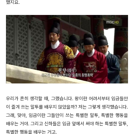
했지요.
우리가 흔히 생각할 때, 그랬습니다. 왕이란 어려서부터 임금들만
이 즐겨 쓰는 말투를 배우지 않았을까? 저는 그렇게 생각했습니다.
그래, 맞아, 임금이란 그들만이 쓰는 특별한 말투, 특별한 행동을
배우는 거야. 그리고 신하들은 임금 앞에서 써야 하는 특별한 말투,
특별한 행동을 배우는 거고.