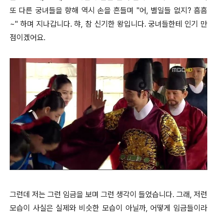
또 다른 궁녀들을 향해 역시 손을 흔들며 "어, 별일들 없지? 흠흠
~" 하며 지나갑니다. 햐, 참 신기한 왕입니다. 궁녀들한테 인기 만
점이겠어요.
그런데 저는 그런 임금을 보며 그런 생각이 들었습니다. 그래, 저런
모습이 사실은 실제와 비슷한 모습이 아닐까, 어떻게 임금들이라