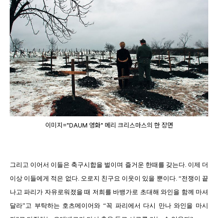
이미지="DAUM 영화" 메리 크리스마스의 한 장면
그리고 이어서 이들은 축구시합을 벌이며 즐거운 한때를 갖는다. 이제 더
이상 이들에게 적은 없다. 오로지 친구요 이웃이 있을 뿐이다. “전쟁이 끝
나고 파리가 자유로워졌을 때 저희를 바뱅가로 초대해 와인을 함께 마셔
달라”고 부탁하는 호츠메이어와 “꼭 파리에서 다시 만나 와인을 마시