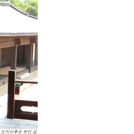
수 도지사후보 부인 김