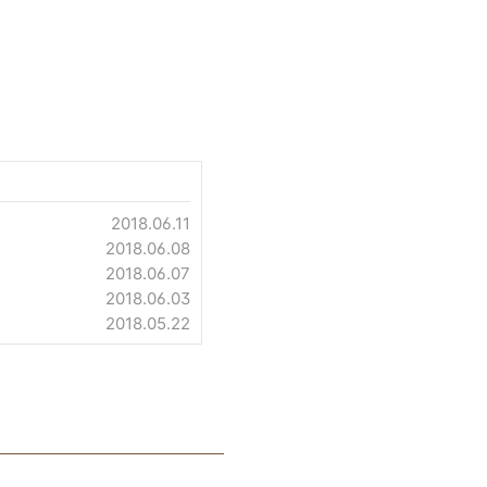
2018.06.11
2018.06.08
2018.06.07
2018.06.03
2018.05.22