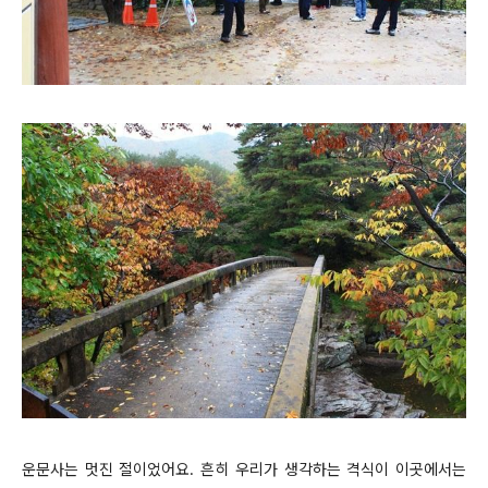
운문사는 멋진 절이었어요. 흔히 우리가 생각하는 격식이 이곳에서는