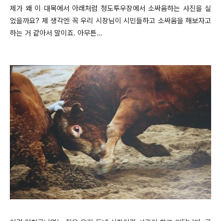
제가 왜 이 대목에서 아래처럼 청도투우장에서 소싸움하는 사진을 실
었을까요? 제 생각엔 꼭 우리 시장님이 시민들하고 소싸움을 해보자고
하는 거 같아서 말이죠. 아무튼…