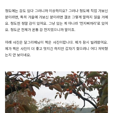
청도에는 감도 있다 그러니까 이상하지요? 그러나 청도에 직접 가보신
분이라면, 특히 가을에 가보신 분이라면 결코 그렇게 말하지 않을 거예
요. 청도엔 정말 감이 있어요. 그냥 있는 게 아니라 ‘천지삐까리’로 있어
요. 청도군 전체가 온통 감 천지였으니까 말이죠.
아래 사진은 달그리메님이 찍은 사진이랍니다. 제가 잠시 빌려왔어요.
제가 찍은 사진이 더 좋고 멋지긴 하지만 갑자기 찾으려니 어디 쳐박혔
는지 안 보이네요.