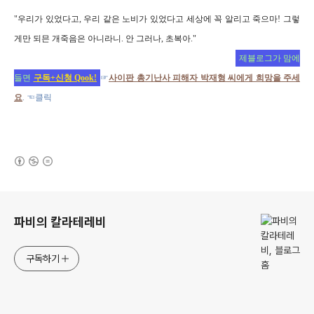
"우리가 있었다고, 우리 같은 노비가 있었다고 세상에 꼭 알리고 죽으마! 그렇
게만 되믄 개죽음은 아니라니. 안 그러나, 초복아."
제블로그가 맘에
들면
구독+신청 Qook!
☞
사이판 총기난사 피해자 박재형 씨에게 희망을 주세
요
. ☜클릭
(새창열림)
로그 정보
파비의 칼라테레비
구독하기