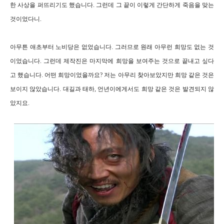
한 사상을 퍼뜨리기도 했습니다. 그런데 그 끝이 이렇게 간단하게 죽음을 맞는
것이었다니.
아무튼 애초부터 노비당은 없었습니다. 그러므로 원래 아무런 희망도 없는 것
이었습니다. 그런데 제작진은 마지막에 희망을 보여주는 것으로 끝내고 싶다
고 했습니다. 어떤 희망이었을까요? 저는 아무리 찾아보았지만 희망 같은 것은
보이지 않았습니다. 대길과 태하, 언년이에게서도 희망 같은 것은 발견되지 않
았지요.