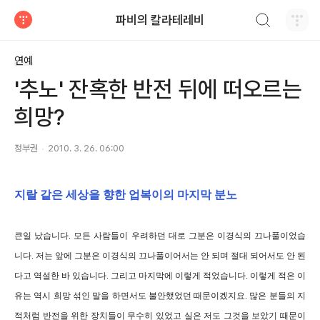
검색하기
파비의 칼라테레비
티스토리
연예
'추노' 잔혹한 반전 뒤에 떠오르는
희망?
정부권
2010. 3. 26. 06:00
지랄 같은 세상을 향한 업복이의 마지막 분노
큰일 났습니다. 모든 사람들이 우려하던 대로 그분은 이경식의 끄나풀이었습
니다. 저는 앞에 그분은 이경식의 끄나풀이어서는 안 되며 절대 되어서도 안 된
다고 역설한 바 있습니다. 그리고 마지막에 이렇게 적었습니다. 이렇게 적은 이
유는 역시 희망 섞인 말을 하면서도 불안했었던 때문이겠지요. 많은 분들의 지
적처럼 반전을 위한 장치들이 무수히 있었고 실은 저도 그것을 보았기 때문이