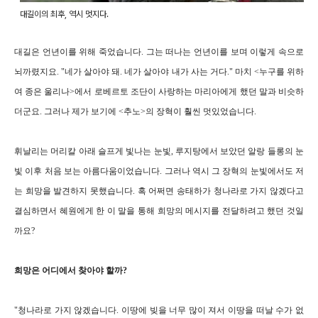
대길이의 최후, 역시 멋지다.
대길은 언년이를 위해 죽었습니다. 그는 떠나는 언년이를 보며 이렇게 속으로
뇌까렸지요. "네가 살아야 돼. 네가 살아야 내가 사는 거다." 마치 <누구를 위하
여 종은 울리나>에서 로베르토 조단이 사랑하는 마리아에게 했던 말과 비슷하
더군요. 그러나 제가 보기에 <추노>의 장혁이 훨씬 멋있었습니다.
휘날리는 머리칼 아래 슬프게 빛나는 눈빛, 루지탕에서 보았던 알랑 들롱의 눈
빛 이후 처음 보는 아름다움이었습니다. 그러나 역시 그 장혁의 눈빛에서도 저
는 희망을 발견하지 못했습니다. 혹 어쩌면 송태하가 청나라로 가지 않겠다고
결심하면서 혜원에게 한 이 말을 통해 희망의 메시지를 전달하려고 했던 것일
까요?
희망은 어디에서 찾아야 할까?
"청나라로 가지 않겠습니다. 이땅에 빚을 너무 많이 져서 이땅을 떠날 수가 없