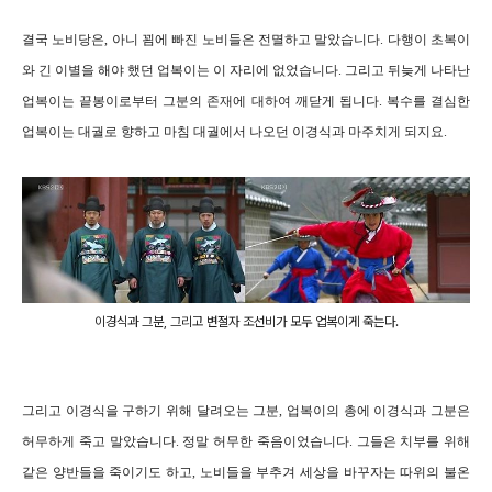
결국 노비당은, 아니 꾐에 빠진 노비들은 전멸하고 말았습니다. 다행이 초복이
와 긴 이별을 해야 했던 업복이는 이 자리에 없었습니다. 그리고 뒤늦게 나타난
업복이는 끝봉이로부터 그분의 존재에 대하여 깨닫게 됩니다. 복수를 결심한
업복이는 대궐로 향하고 마침 대궐에서 나오던 이경식과 마주치게 되지요.
이경식과 그분, 그리고 변절자 조선비가 모두 업복이게 죽는다.
그리고 이경식을 구하기 위해 달려오는 그분, 업복이의 총에 이경식과 그분은
허무하게 죽고 말았습니다. 정말 허무한 죽음이었습니다. 그들은 치부를 위해
같은 양반들을 죽이기도 하고, 노비들을 부추겨 세상을 바꾸자는 따위의 불온