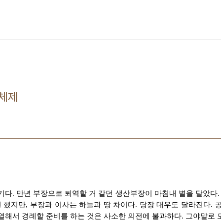
체제
기다. 만년 부장으로 퇴역할 거 같던 생산부장이 마침내 별을 달았다. 
긴 했지만, 부장과 이사는 하늘과 땅 차이다. 당장 대우도 달라진다. 
열해서 경례할 준비를 하는 것은 사소한 의전에 불과하다. 그야말로 