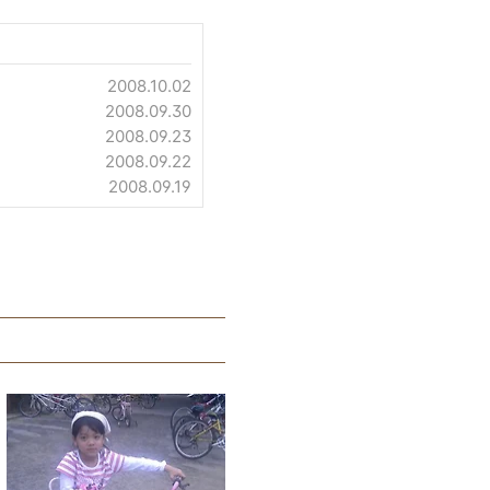
2008.10.02
2008.09.30
2008.09.23
2008.09.22
2008.09.19