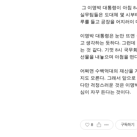
그 이명박 대통령이 아침 8
실무팀들은 도대체 몇 시부터
루를 들고 공장을 어지러이 
이명박 대통령은 눈만 뜨면 
고 생각하는 듯하다. 그런데
는 것 같다. 기껏 8시 
선물을 내놓으며 아첨을 떤다
어쩌면 수백억대의 재산을 
지도 모른다. 그래서 앞으로
다만 걱정스러운 것은 이
심이 자꾸 든다는 것이다.
8
구독하기