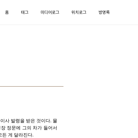
홈
태그
미디어로그
위치로그
방명록
이사 발령을 받은 것이다. 물
공장 정문에 그의 차가 들어서
모든 게 달라진다.