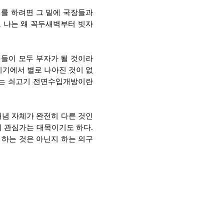
의를 하려면 그 밑에 국장들과
도 나는 왜 꼭두새벽부터 빗자
민들이 모두 부자가 될 것이라
이기에서 별로 나아진 것이 없
서는 쇠고기 전면수입개방이란
념 자체가 완전히 다른 것인
지 관심가는 대목이기도 하다.
 하는 것은 아닌지 하는 의구