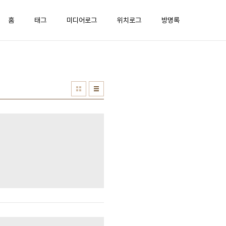
홈
태그
미디어로그
위치로그
방명록