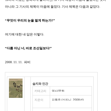
아니라 그 기사의 제목이 마음에 들었다. 기사 제목은 다음과 같았다.
“무엇이 우리의 눈을 멀게 하는가?”
여기에 대한 내 답은 이렇다.
“다름 아닌 너, 바로 조선일보다!”
2008. 11. 11. 파비
습지와 인간
카테고리
역사/문화
지은이
김훤주 (산지니, 2008년)