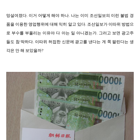
망설여졌다. 이거 어떻게 해야 하나. 나는 이미 조선일보의 이런 불법 경
품을 이용한 영업행위에 대해 익히 알고 있다. 조선일보가 이따위 방법으
로 부수를 부풀리는 이유야 다 아는 일 아니겠는가. 그러고 보면 광고주
들도 참 딱하다. 이따위 허접한 신문에 광고를 낸다는 게 쪽 팔린다는 생
각은 안 해 보았을까?