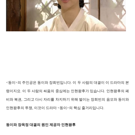
<동이>의 주인공은 동이와 장희빈입니다. 이 두 사람의 대결이 이 드라마의 본
령이지요. 이 두 사람의 싸움의 중심에는 인현왕후가 있습니다. 인현왕후의 폐
비와 복권, 그리고 다시 자리를 차지하기 위해 벌이는 장희빈의 음모와 동이와
인현왕후의 투쟁, 이것이 드라마 <동이>의 핵심 줄거리입니다.
동이와 장옥정 대결의 원인 제공자 인현왕후