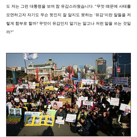
도 저는 그런 대통령을 보며 참 유감스러웠습니다. “무엇 때문에 사태를
모면하고자 자기도 무슨 뜻인지 잘 알지도 못하는 ‘유감’이란 말들을 저
렇게 함부로 할까? 무엇이 유감인지 알기는 알고나 저런 말을 쓰는 것일
까?”