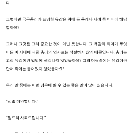
다.
그렇다면 국무총리가 표명한 유감은 위에 든 용례나 사례 중 어디에 해당
할까요?
그러나 그것은 그리 중요한 것이 아닌 듯합니다. 그 유감의 의미가 무엇
이든 이 사태에 대한 총리의 언사로는 적절하지 않기 때문입니다. 총리는
고작 유감이란 말밖에 생각나지 않았을까요? 그의 머릿속에는 유감이란
단어 외에는 들어있지 않았을까요?
우리 말 중에는 이런 경우에 쓸 수 있는 좋은 말이 많이 있습니다.
“정말 미안합니다.”
“엎드려 사죄드립니다.”