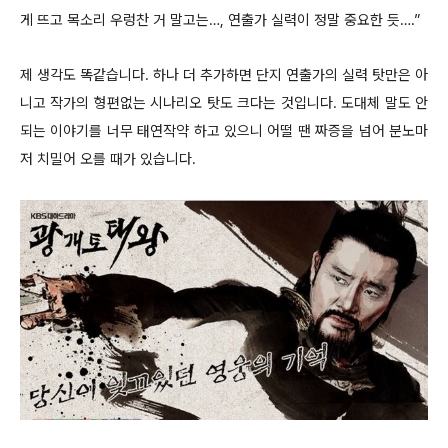
게 뜨고 목소리 우렁찬 거 말고는…, 연출가 실력이 정말 중요한 듯….”
제 생각도 똑같습니다. 하나 더 추가하면 단지 연출가의 실력 탓만은 아
니고 작가의 형편없는 시나리오 탓도 크다는 것입니다. 도대체 말도 안
되는 이야기를 너무 태연작약 하고 있으니 어떨 땐 짜증을 넘어 분노마
저 치밀어 오를 때가 있습니다.