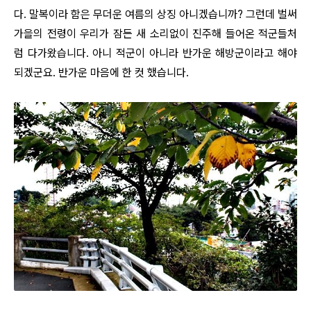
다. 말복이라 함은 무더운 여름의 상징 아니겠습니까? 그런데 벌써
가을의 전령이 우리가 잠든 새 소리없이 진주해 들어온 적군들처
럼 다가왔습니다. 아니 적군이 아니라 반가운 해방군이라고 해야
되겠군요. 반가운 마음에 한 컷 했습니다.