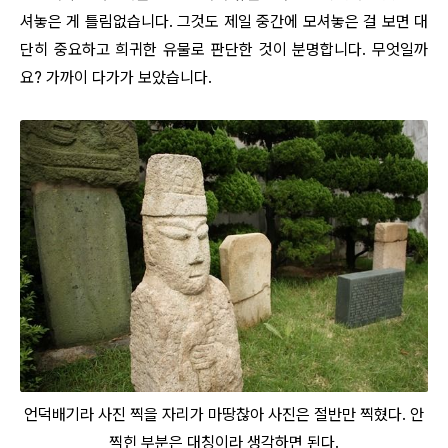
셔놓은 게 틀림없습니다. 그것도 제일 중간에 모셔놓은 걸 보면 대
단히 중요하고 희귀한 유물로 판단한 것이 분명합니다. 무엇일까
요? 가까이 다가가 보았습니다.
언덕배기라 사진 찍을 자리가 마땅찮아 사진은 절반만 찍혔다. 안
찍힌 부분은 대칭이라 생각하면 된다.