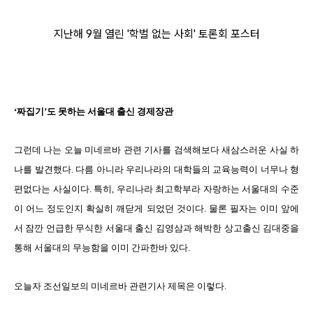
지난해 9월 열린 '학벌 없는 사회' 토론회 포스터
‘짜집기’도 못하는 서울대 출신 경제장관
그런데 나는 오늘 미네르바 관련 기사를 검색해보다 새삼스러운 사실 하
나를 발견했다. 다름 아니라 우리나라의 대학들의 교육능력이 너무나 형
편없다는 사실이다. 특히, 우리나라 최고학부라 자랑하는 서울대의 수준
이 어느 정도인지 확실히 깨닫게 되었던 것이다. 물론 필자는 이미 앞에
서 잠깐 언급한 무식한 서울대 출신 김영삼과 해박한 상고출신 김대중을
통해 서울대의 무능함을 이미 간파한바 있다.
오늘자 조선일보의 미네르바 관련기사 제목은 이렇다.