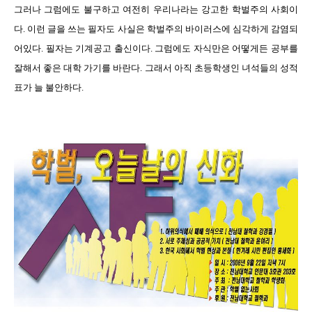
그러나 그럼에도 불구하고 여전히 우리나라는 강고한 학벌주의 사회이
다. 이런 글을 쓰는 필자도 사실은 학벌주의 바이러스에 심각하게 감염되
어있다. 필자는 기계공고 출신이다. 그럼에도 자식만은 어떻게든 공부를
잘해서 좋은 대학 가기를 바란다. 그래서 아직 초등학생인 녀석들의 성적
표가 늘 불안하다.