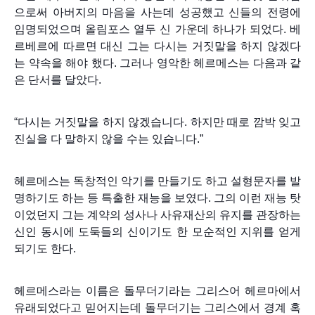
으로써 아버지의 마음을 사는데 성공했고 신들의 전령에
임명되었으며 올림포스 열두 신 가운데 하나가 되었다. 베
르베르에 따르면 대신 그는 다시는 거짓말을 하지 않겠다
는 약속을 해야 했다. 그러나 영악한 헤르메스는 다음과 같
은 단서를 달았다.
“다시는 거짓말을 하지 않겠습니다. 하지만 때로 깜박 잊고
진실을 다 말하지 않을 수는 있습니다.”
헤르메스는 독창적인 악기를 만들기도 하고 설형문자를 발
명하기도 하는 등 특출한 재능을 보였다. 그의 이런 재능 탓
이었던지 그는 계약의 성사나 사유재산의 유지를 관장하는
신인 동시에 도둑들의 신이기도 한 모순적인 지위를 얻게
되기도 한다.
헤르메스라는 이름은 돌무더기라는 그리스어 헤르마에서
유래되었다고 믿어지는데 돌무더기는 그리스에서 경계 혹