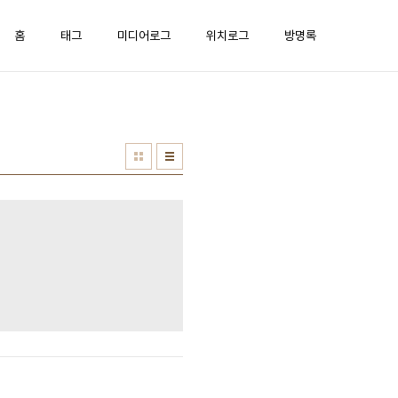
홈
태그
미디어로그
위치로그
방명록