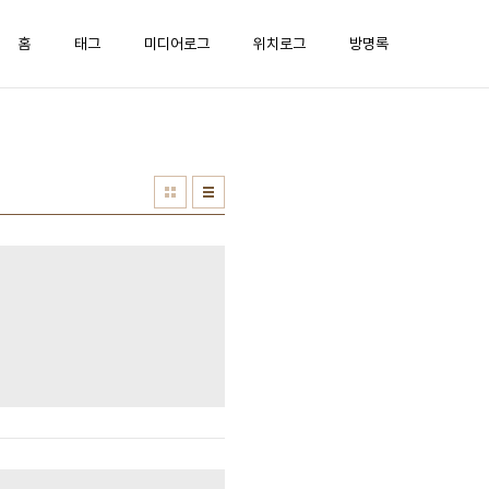
홈
태그
미디어로그
위치로그
방명록