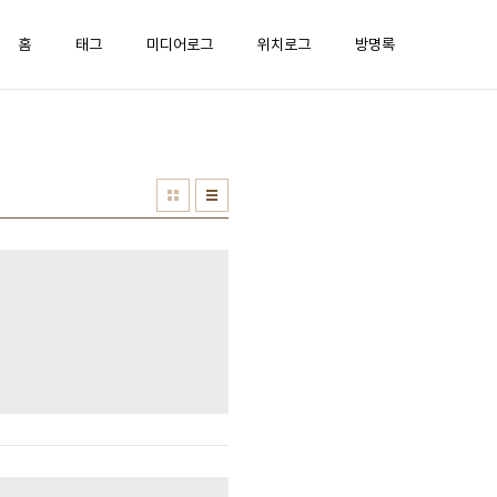
홈
태그
미디어로그
위치로그
방명록