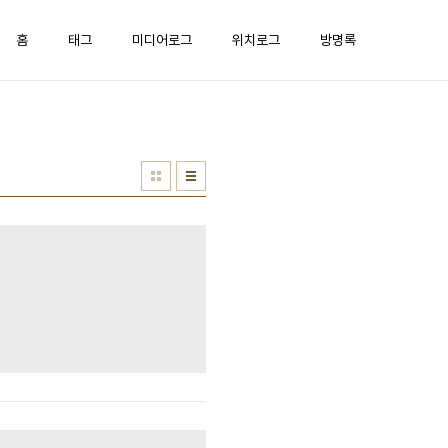
홈
태그
미디어로그
위치로그
방명록